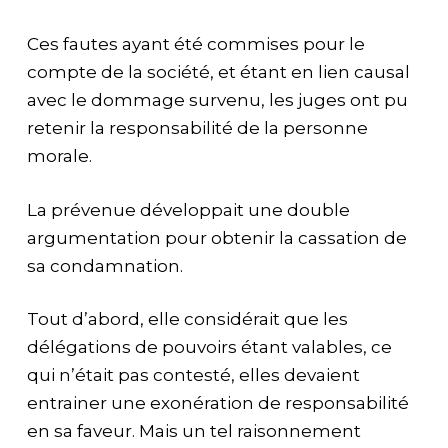
Ces fautes ayant été commises pour le
compte de la société, et étant en lien causal
avec le dommage survenu, les juges ont pu
retenir la responsabilité de la personne
morale.
La prévenue développait une double
argumentation pour obtenir la cassation de
sa condamnation.
Tout d’abord, elle considérait que les
délégations de pouvoirs étant valables, ce
qui n’était pas contesté, elles devaient
entrainer une exonération de responsabilité
en sa faveur. Mais un tel raisonnement