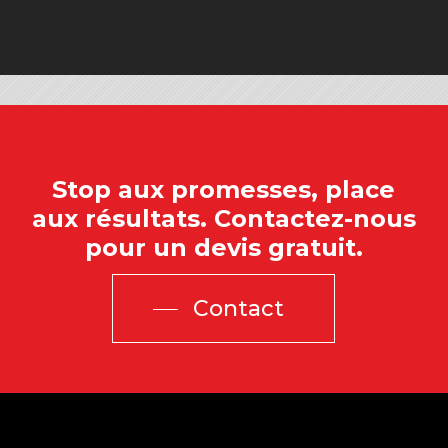
Stop
aux
promesses,
place
aux
résultats.
Contactez-nous
pour
un
devis
gratuit.
Contact