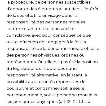
la procédure, de personnes susceptibles
d’apporter des éléments allant dans l’intérêt
de la société. Elle envisage donc la
responsabilité des personnes morales
comme étant une responsabilité
cumulative, avec pour conséquence que
toute infraction doit engager à la fois la
responsabilité de la personne morale et celle
des personnes physiques, organes ou
représentants. Or telle n’a pas été la position
du législateur qui a opté pour une
responsabilité alternative, en laissant la
possibilité aux autorités répressives de
poursuivre et condamner soit la seule
personne morale, soit la personne morale et
les personnes physiques (art.121-2 al.3 : La