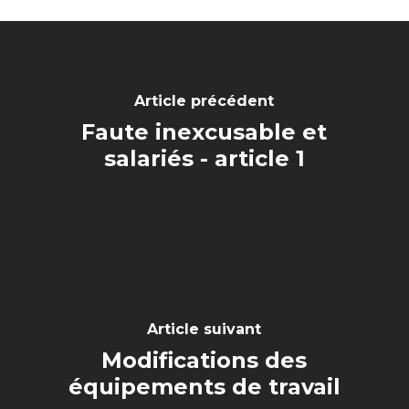
Article précédent
Faute inexcusable et
salariés - article 1
Article suivant
Modifications des
équipements de travail