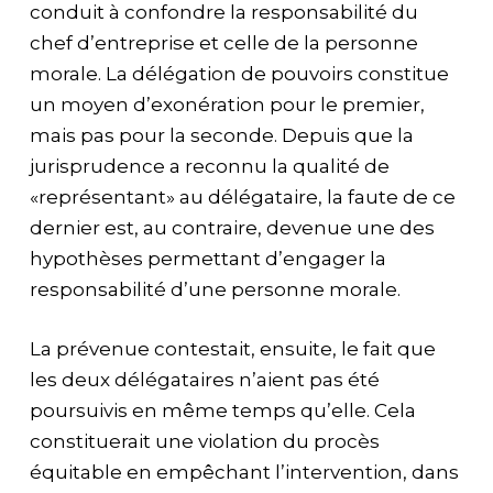
conduit à confondre la responsabilité du
chef d’entreprise et celle de la personne
morale. La délégation de pouvoirs constitue
un moyen d’exonération pour le premier,
mais pas pour la seconde. Depuis que la
jurisprudence a reconnu la qualité de
«représentant» au délégataire, la faute de ce
dernier est, au contraire, devenue une des
hypothèses permettant d’engager la
responsabilité d’une personne morale.
La prévenue contestait, ensuite, le fait que
les deux délégataires n’aient pas été
poursuivis en même temps qu’elle. Cela
constituerait une violation du procès
équitable en empêchant l’intervention, dans