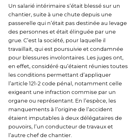
Un salarié intérimaire s’était blessé sur un
chantier, suite à une chute depuis une
passerelle qui n’était pas destinée au levage
des personnes et était élinguée par une
grue. C’est la société, pour laquelle il
travaillait, qui est poursuivie et condamnée
pour blessures involontaires. Les juges ont,
en effet, considéré qu’étaient réunies toutes
les conditions permettant d’appliquer
l’article 121-2 code pénal, notamment celle
exigeant une infraction commise par un
organe ou représentant. En l’espèce, les
manquements à l’origine de l’accident
étaient imputables à deux délégataires de
pouvoirs, l’un conducteur de travaux et
l’autre chef de chantier.