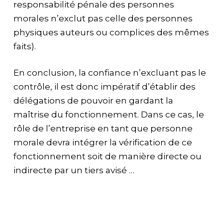
responsabilité pénale des personnes
morales n’exclut pas celle des personnes
physiques auteurs ou complices des mêmes
faits).
En conclusion, la confiance n’excluant pas le
contrôle, il est donc impératif d’établir des
délégations de pouvoir en gardant la
maîtrise du fonctionnement. Dans ce cas, le
rôle de l’entreprise en tant que personne
morale devra intégrer la vérification de ce
fonctionnement soit de manière directe ou
indirecte par un tiers avisé …