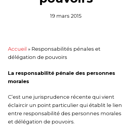
19 mars 2015
Accueil
»
Responsabilités pénales et
délégation de pouvoirs
La responsabilité pénale des personnes
morales
C’est une jurisprudence récente qui vient
éclaircir un point particulier qui établit le lien
entre responsabilité des personnes morales
et délégation de pouvoirs.